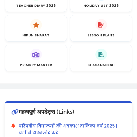
TEACHER DIARY 2025
HOLIDAY LIST 2025
NIPUN BHARAT
LESSON PLANS
PRIMARY MASTER
SHASANADESH
महत्वपूर्ण अपडेट्स (Links)
परिषदीय विद्यालयों की अवकाश तालिका वर्ष 2025 |
यहाँ से डाउनलोड करें