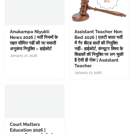
Anukampa Niyukti
Assistant Teacher Non
News 2026 | भर्ती नियमों के
Bed 2026 | एलटी कला भर्ती
तहत सीमित नहीं की जा सकती
में गैर बीएड वालों की नियुक्ति
अनुकंपा नियुक्ति – हाईकोर्ट
नहीं– हाईकोर्ट, कंप्यूटर विषय के
शिक्षकों की नियुक्ति पर लग चुकी
January 21, 2026
है ऐसी ही रोक | Assistant
Teacher
January 17, 2026
Court Matters
Education 2026 |