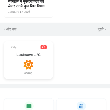
न्यायालय में मुकदमा पैरवी को
लेकर सतर्क हुआ शिक्षा विभाग
January 17, 2026
और नया
पुराने
Lucknow
:
--
°C
Loading...