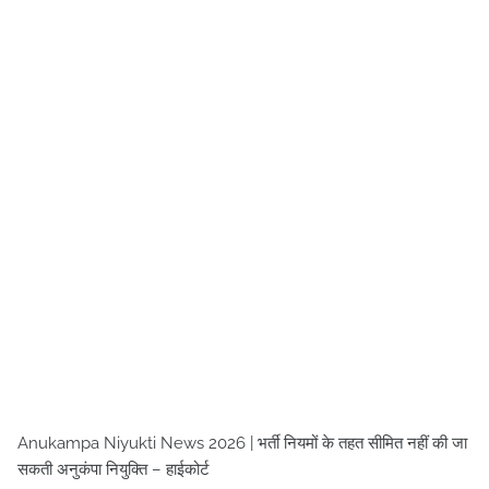
Anukampa Niyukti News 2026 | भर्ती नियमों के तहत सीमित नहीं की जा
सकती अनुकंपा नियुक्ति – हाईकोर्ट