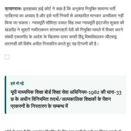
प्रयागराजः
इलाहाबाद हाई कोर्ट ने कहा है कि अनुकंपा नियुक्ति सामान्य भर्ती
प्रक्रिया का अपवाद है और इसे भर्ती नियमों से आच्छादित मानकर अस्वीकार नहीं
किया जा सकता। न्यायमूर्ति सौमित्र दयाल सिंह तथा न्यायमूर्ति इंद्रजीत शुक्ला की
खंडपीठ ने सुश्री नामीराकपन शांगबनाश्री देवी की नियुक्ति मामले में विचार करने
संबंधी एकलपीठ के आदेश के खिलाफ दायर काशी हिंदू विश्वविद्यालय (बीएचयू)
वाराणसी की विशेष अपील निस्तारित करते हुए यह टिप्पणी की है।
इसे भी पढ़ें
यूपी माध्यमिक शिक्षा बोर्ड शिक्षा सेवा अधिनियम-1982 की धारा-33
छ के अधीन विनियमित तदर्थ/अल्पकालिक शिक्षकों के पेंशन
प्रकरणों के निस्तारण के सम्बन्ध में