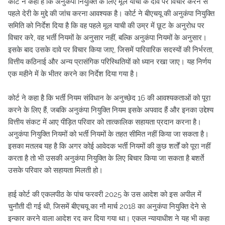
कोर्ट ने कहा है कि अनुकंपा नियुक्ति के लिए मूल याची के दावे पर विचार करने से
पहले देरी के मुद्दे की जांच करना आवश्यक है। कोर्ट ने बीएचयू की अनुकंपा नियुक्ति
समिति को निर्देश दिया है कि वह पहले मूल याची की उम्र में छूट के अनुरोध पर
विचार करे, वह भर्ती नियमों के अनुसार नहीं, बल्कि अनुकंपा नियमों के अनुसार।
इसके बाद उसके दावे पर विचार किया जाए, जिसमें पारिवारिक सदस्यों की निर्भरता,
वित्तीय कठिनाई और अन्य प्रासंगिक परिस्थितियों को ध्यान रखा जाए। यह निर्णय
एक महीने में के भीतर करने का निर्देश दिया गया है।
कोर्ट ने कहा है कि भर्ती नियम संविधान के अनुच्छेद 16 की आवश्यकताओं को पूरा
करने के लिए हैं, जबकि अनुकंपा नियुक्ति नियम इसके अपवाद हैं और इनका उद्देश्य
वित्तीय संकट में आए पीड़ित परिवार को तात्कालिक सहायता प्रदान करना है।
अनुकंपा नियुक्ति नियमों को भर्ती नियमों के तहत सीमित नहीं किया जा सकता है।
इसका मतलब यह है कि अगर कोई आवेदक भर्ती नियमों की कुछ शर्तों को पूरा नहीं
करता है तो भी उसकी अनुकंपा नियुक्ति के लिए बिचार किया जा सकता है बशर्ते
उसके परिवार को सहायता मिलती हो।
हाई कोर्ट की एकलपीठ के पांच फरवरी 2025 के उस आदेश को इस अपील में
चुनौती दी गई थी, जिसमें बीएचयू का नौ मार्च 2018 का अनुकंपा नियुक्ति देने से
इन्कार करने वाला आदेश रद कर दिया गया था। एकल न्यायाधीश ने यह भी कहा