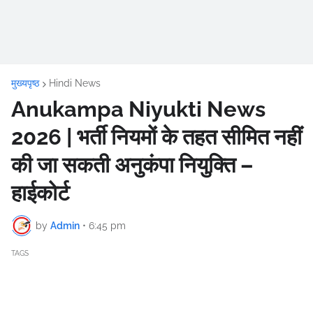
मुख्यपृष्ठ
Hindi News
Anukampa Niyukti News
2026 | भर्ती नियमों के तहत सीमित नहीं
की जा सकती अनुकंपा नियुक्ति –
हाईकोर्ट
by
Admin
•
6:45 pm
TAGS