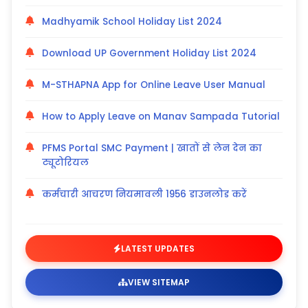
Madhyamik School Holiday List 2024
Download UP Government Holiday List 2024
M-STHAPNA App for Online Leave User Manual
How to Apply Leave on Manav Sampada Tutorial
PFMS Portal SMC Payment | खातों से लेन देन का
ट्यूटोरियल
कर्मचारी आचरण नियमावली 1956 डाउनलोड करें
LATEST UPDATES
VIEW SITEMAP