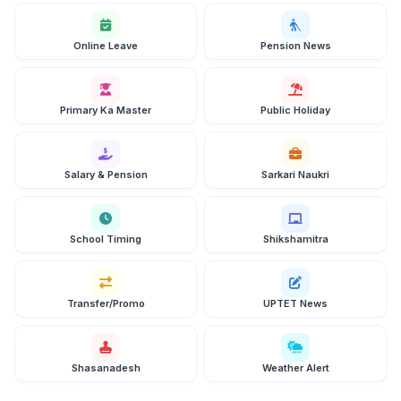
Online Leave
Pension News
Primary Ka Master
Public Holiday
Salary & Pension
Sarkari Naukri
School Timing
Shikshamitra
Transfer/Promo
UPTET News
Shasanadesh
Weather Alert