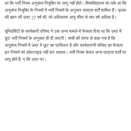
था कि भर्ती नियम अनुकंपा नियुक्ति पर लागू नहीं होते। विश्वविद्यालय का तर्क था कि
अनुकंपा नियुक्ति के नियमों में भर्ती नियमों के अनुसार पात्रता शर्तें शामिल हैं। मृतक
की बहन की उम्र 37 वर्ष थी, जो अधिकतम आयु सीमा से चार वर्ष अधिक है।
यूनिवर्सिटी के कार्यकारी परिषद ने एक अन्य मामले में फैसला दिया था कि उम्र में
छूट भर्ती नियमों के अनुसार ही दी जाएगी। याची की तरफ से कहा गया है कि
अनुकंपा नियमों में उम्र में छूट का प्रविधान है और कार्यकारणी परिषद का फैसला
इन नियमों को ओवरराइड नहीं कर सकता। भर्ती नियम केवल अन्य पात्रता शर्तों पर
लागू होते हैं, न कि उम्र पर।