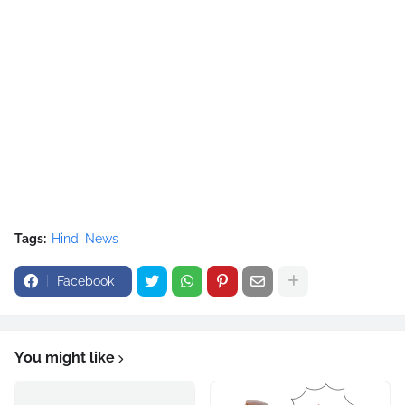
Tags:
Hindi News
Facebook
You might like